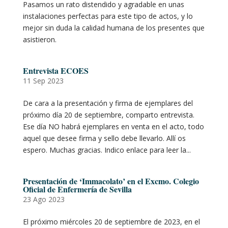
Pasamos un rato distendido y agradable en unas
instalaciones perfectas para este tipo de actos, y lo
mejor sin duda la calidad humana de los presentes que
asistieron.
Entrevista ECOES
11 Sep 2023
De cara a la presentación y firma de ejemplares del
próximo día 20 de septiembre, comparto entrevista.
Ese día NO habrá ejemplares en venta en el acto, todo
aquel que desee firma y sello debe llevarlo. Allí os
espero. Muchas gracias. Indico enlace para leer la...
Presentación de ‘Immacolato’ en el Excmo. Colegio
Oficial de Enfermería de Sevilla
23 Ago 2023
El próximo miércoles 20 de septiembre de 2023, en el