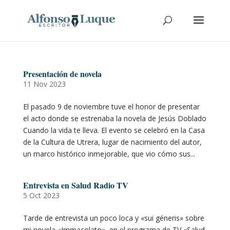
Presentación de novela
11 Nov 2023
El pasado 9 de noviembre tuve el honor de presentar
el acto donde se estrenaba la novela de Jesús Doblado
Cuando la vida te lleva. El evento se celebró en la Casa
de la Cultura de Utrera, lugar de nacimiento del autor,
un marco histórico inmejorable, que vio cómo sus...
Entrevista en Salud Radio TV
5 Oct 2023
Tarde de entrevista un poco loca y «sui géneris» sobre
mi novela «Immacolato», en el programa de TV «Salud