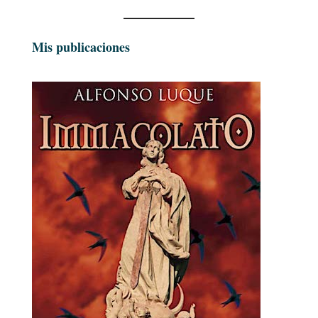
Mis publicaciones