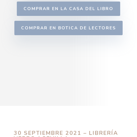
COMPRAR EN LA CASA DEL LIBRO
COMPRAR EN BOTICA DE LECTORES
30 SEPTIEMBRE 2021 – LIBRERÍA