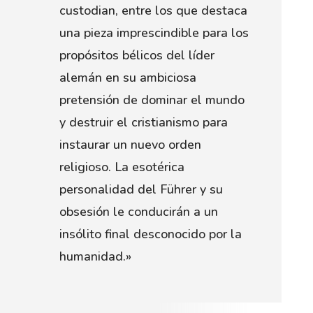
custodian, entre los que destaca
una pieza imprescindible para los
propósitos bélicos del líder
alemán en su ambiciosa
pretensión de dominar el mundo
y destruir el cristianismo para
instaurar un nuevo orden
religioso. La esotérica
personalidad del Führer y su
obsesión le conducirán a un
insólito final desconocido por la
humanidad.»