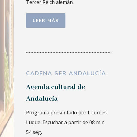
Tercer Reich alemán.
LEER MÁS
CADENA SER ANDALUCÍA
Agenda cultural de
Andalucía
Programa presentado por Lourdes
Luque. Escuchar a partir de 08 min.
54 seg.