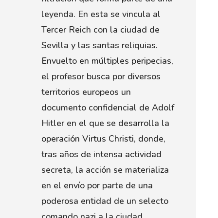
leyenda. En esta se vincula al
Tercer Reich con la ciudad de
Sevilla y las santas reliquias.
Envuelto en múltiples peripecias,
el profesor busca por diversos
territorios europeos un
documento confidencial de Adolf
Hitler en el que se desarrolla la
operación Virtus Christi, donde,
tras años de intensa actividad
secreta, la acción se materializa
en el envío por parte de una
poderosa entidad de un selecto
comando nazi a la ciudad