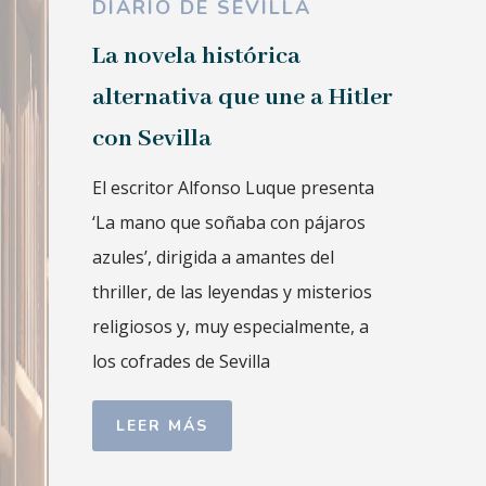
DIARIO DE SEVILLA
La novela histórica
alternativa que une a Hitler
con Sevilla
El escritor Alfonso Luque presenta
‘La mano que soñaba con pájaros
azules’, dirigida a amantes del
thriller, de las leyendas y misterios
religiosos y, muy especialmente, a
los cofrades de Sevilla
LEER MÁS