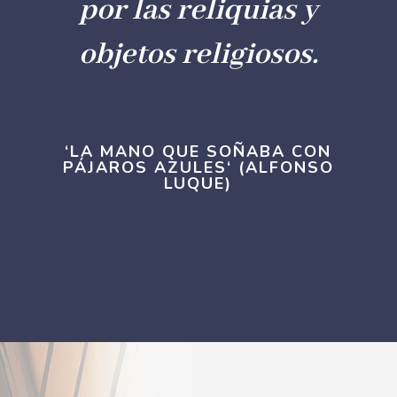
por las reliquias y
objetos religiosos.
‘
LA MANO QUE SOÑABA CON
PÁJAROS AZULES
‘ (ALFONSO
LUQUE)