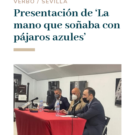
VERBO / SEVILLA
Presentación de ‘La
mano que soñaba con
pájaros azules’