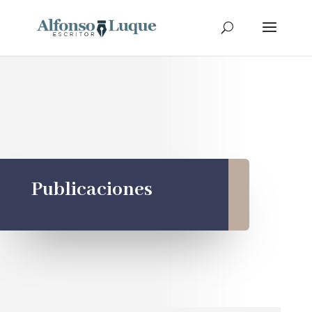
Publicaciones