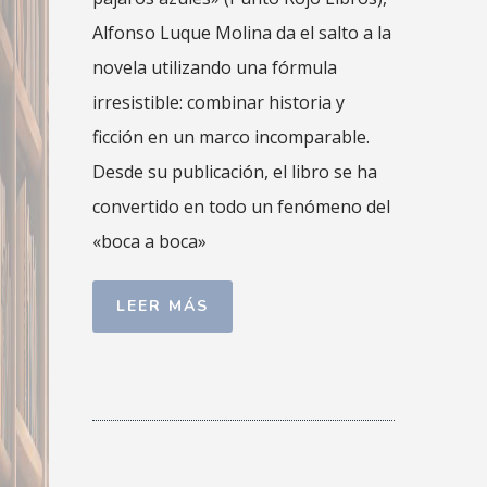
Alfonso Luque Molina da el salto a la
novela utilizando una fórmula
irresistible: combinar historia y
ficción en un marco incomparable.
Desde su publicación, el libro se ha
convertido en todo un fenómeno del
«boca a boca»
LEER MÁS