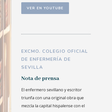
VER EN YOUTUBE
EXCMO. COLEGIO OFICIAL
DE ENFERMERÍA DE
SEVILLA
Nota de prensa
El enfermero sevillano y escritor
triunfa con una original obra que
mezcla la capital hispalense con el