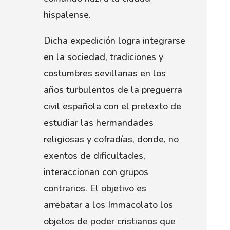
hispalense.
Dicha expedición logra integrarse
en la sociedad, tradiciones y
costumbres sevillanas en los
años turbulentos de la preguerra
civil española con el pretexto de
estudiar las hermandades
religiosas y cofradías, donde, no
exentos de dificultades,
interaccionan con grupos
contrarios. El objetivo es
arrebatar a los Immacolato los
objetos de poder cristianos que