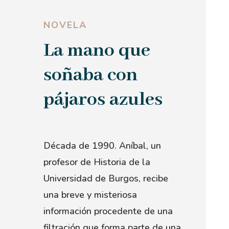
NOVELA
La mano que
soñaba con
pájaros azules
Década de 1990. Aníbal, un
profesor de Historia de la
Universidad de Burgos, recibe
una breve y misteriosa
información procedente de una
filtración que forma parte de una