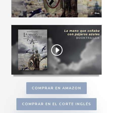
COMPRAR EN AMAZON
COMPRAR EN EL CORTE INGLÉS