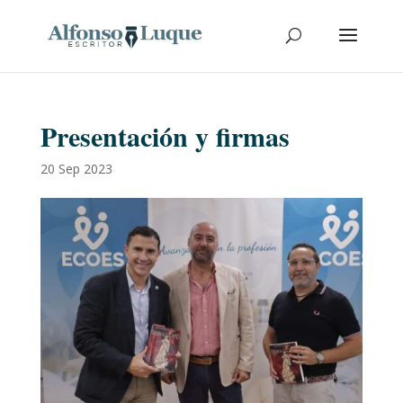
Presentación y firmas
20 Sep 2023