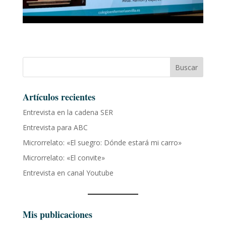
Buscar
Artículos recientes
Entrevista en la cadena SER
Entrevista para ABC
Microrrelato: «El suegro: Dónde estará mi carro»
Microrrelato: «El convite»
Entrevista en canal Youtube
Mis publicaciones