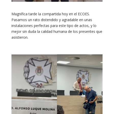
Magnífica tarde la compartida hoy en el ECOES.
Pasamos un rato distendido y agradable en unas
instalaciones perfectas para este tipo de actos, y lo
mejor sin duda la calidad humana de los presentes que
asistieron.