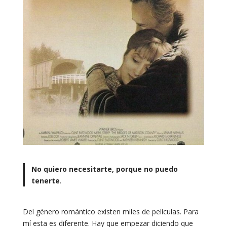
No quiero necesitarte, porque no puedo
tenerte
.
Del género romántico existen miles de películas. Para
mí esta es diferente. Hay que empezar diciendo que