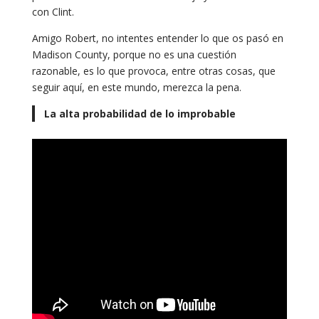
con Clint.
Amigo Robert, no intentes entender lo que os pasó en
Madison County, porque no es una cuestión
razonable, es lo que provoca, entre otras cosas, que
seguir aquí, en este mundo, merezca la pena.
La alta probabilidad de lo improbable