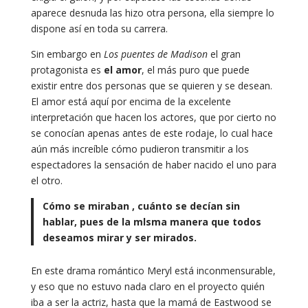
aparece desnuda las hizo otra persona, ella siempre lo
dispone así en toda su carrera.
Sin embargo en
Los puentes de Madison
el gran
protagonista es
el amor
, el más puro que puede
existir entre dos personas que se quieren y se desean.
El amor está aquí por encima de la excelente
interpretación que hacen los actores, que por cierto no
se conocían apenas antes de este rodaje, lo cual hace
aún más increíble cómo pudieron transmitir a los
espectadores la sensación de haber nacido el uno para
el otro.
Cómo se miraban , cuánto se decían sin
hablar, pues de la mlsma manera que todos
deseamos mirar y ser mirados.
En este drama romántico Meryl está inconmensurable,
y eso que no estuvo nada claro en el proyecto quién
iba a ser la actriz, hasta que la mamá de Eastwood se