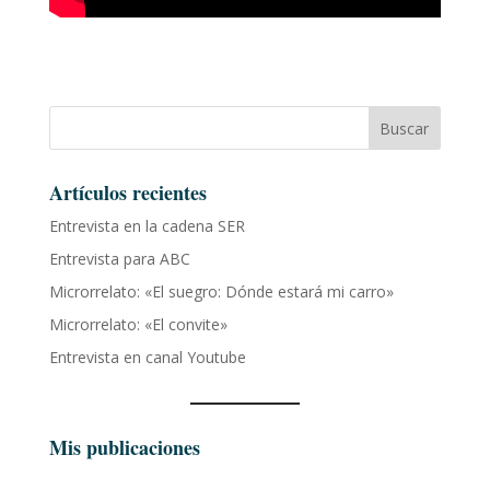
Buscar
Artículos recientes
Entrevista en la cadena SER
Entrevista para ABC
Microrrelato: «El suegro: Dónde estará mi carro»
Microrrelato: «El convite»
Entrevista en canal Youtube
Mis publicaciones