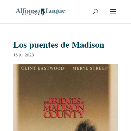
Los puentes de Madison
16 Jul 2023