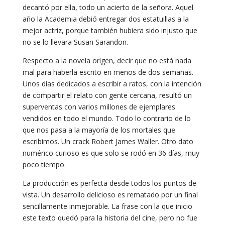
decantó por ella, todo un acierto de la señora. Aquel
año la Academia debió entregar dos estatuillas a la
mejor actriz, porque también hubiera sido injusto que
no se lo llevara Susan Sarandon.
Respecto a la novela origen, decir que no está nada
mal para haberla escrito en menos de dos semanas.
Unos días dedicados a escribir a ratos, con la intención
de compartir el relato con gente cercana, resultó un
superventas con varios millones de ejemplares
vendidos en todo el mundo. Todo lo contrario de lo
que nos pasa a la mayoría de los mortales que
escribimos. Un crack Robert James Waller. Otro dato
numérico curioso es que solo se rodó en 36 días, muy
poco tiempo.
La producción es perfecta desde todos los puntos de
vista. Un desarrollo delicioso es rematado por un final
sencillamente inmejorable. La frase con la que inicio
este texto quedó para la historia del cine, pero no fue