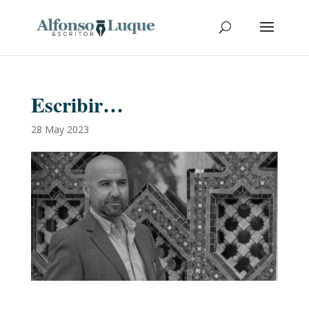
Escribir…
28 May 2023