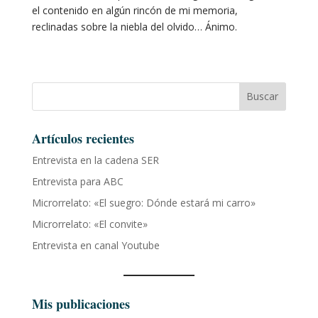
el contenido en algún rincón de mi memoria,
reclinadas sobre la niebla del olvido… Ánimo.
Buscar
Artículos recientes
Entrevista en la cadena SER
Entrevista para ABC
Microrrelato: «El suegro: Dónde estará mi carro»
Microrrelato: «El convite»
Entrevista en canal Youtube
Mis publicaciones